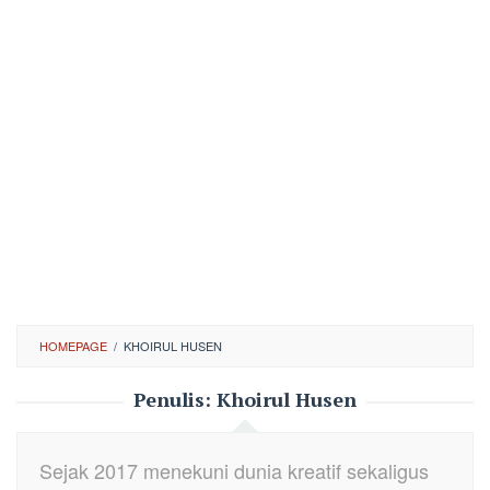
HOMEPAGE
/
KHOIRUL HUSEN
Penulis:
Khoirul Husen
Sejak 2017 menekuni dunia kreatif sekaligus