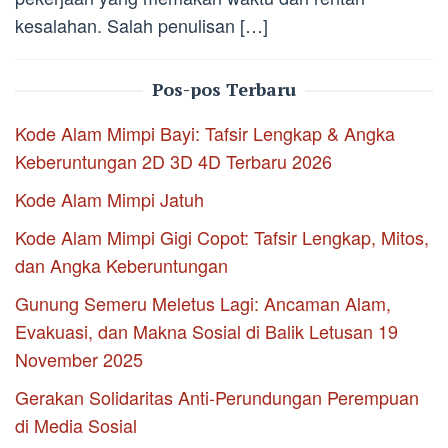
kesalahan. Salah penulisan […]
Pos-pos Terbaru
Kode Alam Mimpi Bayi: Tafsir Lengkap & Angka
Keberuntungan 2D 3D 4D Terbaru 2026
Kode Alam Mimpi Jatuh
Kode Alam Mimpi Gigi Copot: Tafsir Lengkap, Mitos,
dan Angka Keberuntungan
Gunung Semeru Meletus Lagi: Ancaman Alam,
Evakuasi, dan Makna Sosial di Balik Letusan 19
November 2025
Gerakan Solidaritas Anti-Perundungan Perempuan
di Media Sosial