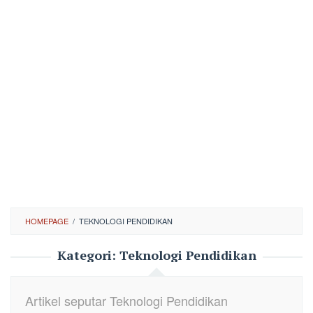
HOMEPAGE
/
TEKNOLOGI PENDIDIKAN
Kategori:
Teknologi Pendidikan
Artikel seputar Teknologi Pendidikan