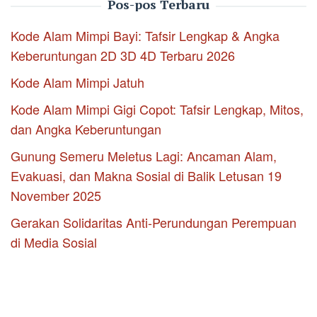
Pos-pos Terbaru
Kode Alam Mimpi Bayi: Tafsir Lengkap & Angka
Keberuntungan 2D 3D 4D Terbaru 2026
Kode Alam Mimpi Jatuh
Kode Alam Mimpi Gigi Copot: Tafsir Lengkap, Mitos,
dan Angka Keberuntungan
Gunung Semeru Meletus Lagi: Ancaman Alam,
Evakuasi, dan Makna Sosial di Balik Letusan 19
November 2025
Gerakan Solidaritas Anti-Perundungan Perempuan
di Media Sosial