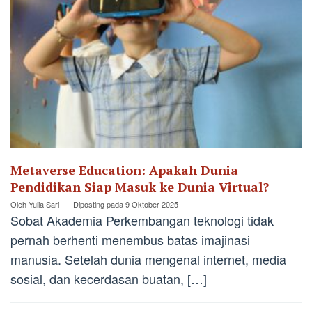
Metaverse Education: Apakah Dunia
Pendidikan Siap Masuk ke Dunia Virtual?
Oleh
Yulia Sari
Diposting pada
9 Oktober 2025
Sobat Akademia Perkembangan teknologi tidak
pernah berhenti menembus batas imajinasi
manusia. Setelah dunia mengenal internet, media
sosial, dan kecerdasan buatan, […]