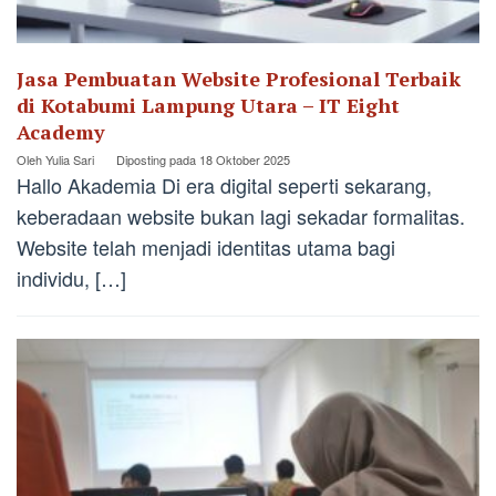
Jasa Pembuatan Website Profesional Terbaik
di Kotabumi Lampung Utara – IT Eight
Academy
Oleh
Yulia Sari
Diposting pada
18 Oktober 2025
Hallo Akademia Di era digital seperti sekarang,
keberadaan website bukan lagi sekadar formalitas.
Website telah menjadi identitas utama bagi
individu, […]