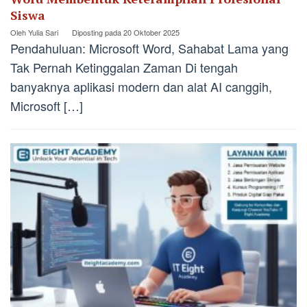
Siswa
Oleh
Yulia Sari
Diposting pada
20 Oktober 2025
Pendahuluan: Microsoft Word, Sahabat Lama yang
Tak Pernah Ketinggalan Zaman Di tengah
banyaknya aplikasi modern dan alat AI canggih,
Microsoft […]