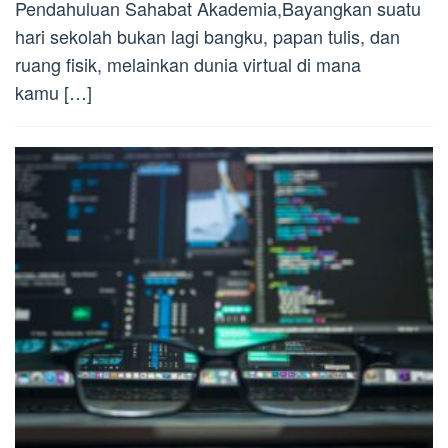
Pendahuluan Sahabat Akademia,Bayangkan suatu
hari sekolah bukan lagi bangku, papan tulis, dan
ruang fisik, melainkan dunia virtual di mana
kamu […]