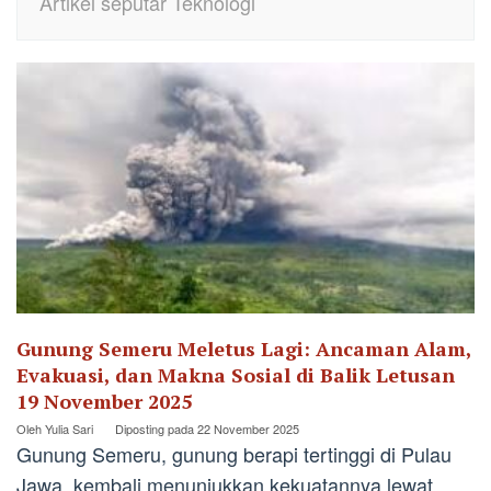
Artikel seputar Teknologi
Gunung Semeru Meletus Lagi: Ancaman Alam,
Evakuasi, dan Makna Sosial di Balik Letusan
19 November 2025
Oleh
Yulia Sari
Diposting pada
22 November 2025
Gunung Semeru, gunung berapi tertinggi di Pulau
Jawa, kembali menunjukkan kekuatannya lewat