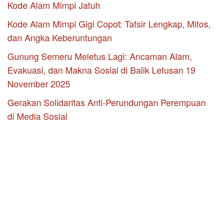
Kode Alam Mimpi Jatuh
Kode Alam Mimpi Gigi Copot: Tafsir Lengkap, Mitos,
dan Angka Keberuntungan
Gunung Semeru Meletus Lagi: Ancaman Alam,
Evakuasi, dan Makna Sosial di Balik Letusan 19
November 2025
Gerakan Solidaritas Anti-Perundungan Perempuan
di Media Sosial