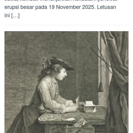
erupsi besar pada 19 November 2025. Letusan
ini […]