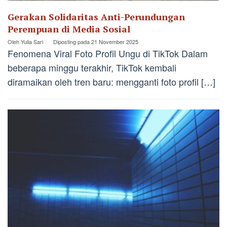
Gerakan Solidaritas Anti-Perundungan
Perempuan di Media Sosial
Oleh
Yulia Sari
Diposting pada
21 November 2025
Fenomena Viral Foto Profil Ungu di TikTok Dalam
beberapa minggu terakhir, TikTok kembali
diramaikan oleh tren baru: mengganti foto profil […]