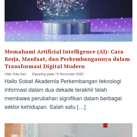
Memahami Artificial Intelligence (AI): Cara
Kerja, Manfaat, dan Perkembangannya dalam
Transformasi Digital Modern
Oleh
Yulia Sari
Diposting pada
15 November 2025
Hallo Sobat Akademia Perkembangan teknologi
informasi dalam dua dekade terakhir telah
membawa perubahan signifikan dalam berbagai
sektor kehidupan. Salah satu […]