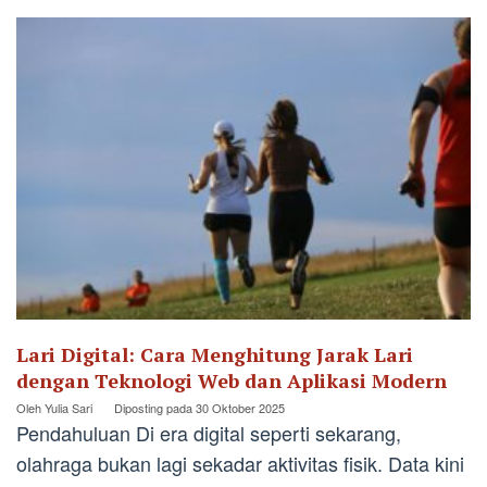
Lari Digital: Cara Menghitung Jarak Lari
dengan Teknologi Web dan Aplikasi Modern
Oleh
Yulia Sari
Diposting pada
30 Oktober 2025
Pendahuluan Di era digital seperti sekarang,
olahraga bukan lagi sekadar aktivitas fisik. Data kini