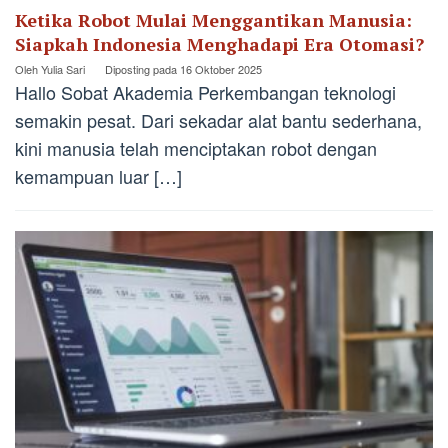
Ketika Robot Mulai Menggantikan Manusia:
Siapkah Indonesia Menghadapi Era Otomasi?
Oleh
Yulia Sari
Diposting pada
16 Oktober 2025
Hallo Sobat Akademia Perkembangan teknologi
semakin pesat. Dari sekadar alat bantu sederhana,
kini manusia telah menciptakan robot dengan
kemampuan luar […]