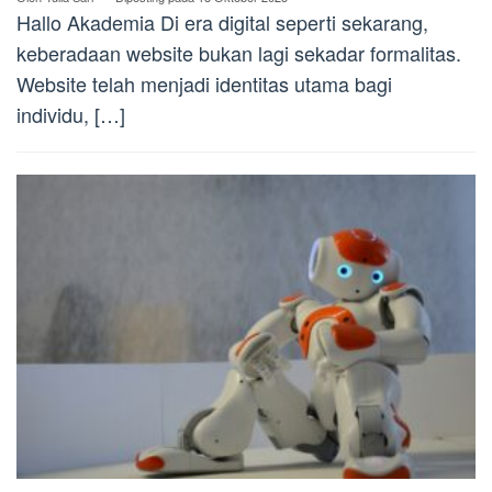
Hallo Akademia Di era digital seperti sekarang,
keberadaan website bukan lagi sekadar formalitas.
Website telah menjadi identitas utama bagi
individu, […]