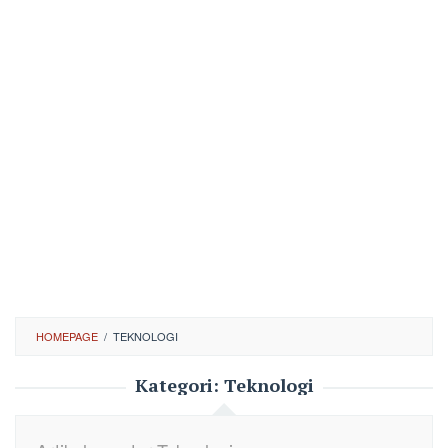
HOMEPAGE
/
TEKNOLOGI
Kategori:
Teknologi