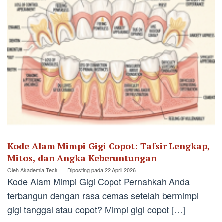
Kode Alam Mimpi Gigi Copot: Tafsir Lengkap,
Mitos, dan Angka Keberuntungan
Oleh
Akademia Tech
Diposting pada
22 April 2026
Kode Alam Mimpi Gigi Copot Pernahkah Anda
terbangun dengan rasa cemas setelah bermimpi
gigi tanggal atau copot? Mimpi gigi copot […]