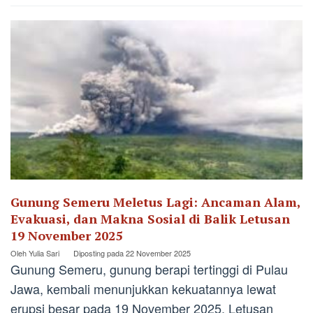
Gunung Semeru Meletus Lagi: Ancaman Alam,
Evakuasi, dan Makna Sosial di Balik Letusan
19 November 2025
Oleh
Yulia Sari
Diposting pada
22 November 2025
Gunung Semeru, gunung berapi tertinggi di Pulau
Jawa, kembali menunjukkan kekuatannya lewat
erupsi besar pada 19 November 2025. Letusan