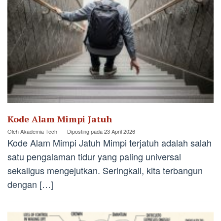
Kode Alam Mimpi Jatuh
Oleh
Akademia Tech
Diposting pada
23 April 2026
Kode Alam Mimpi Jatuh Mimpi terjatuh adalah salah
satu pengalaman tidur yang paling universal
sekaligus mengejutkan. Seringkali, kita terbangun
dengan […]