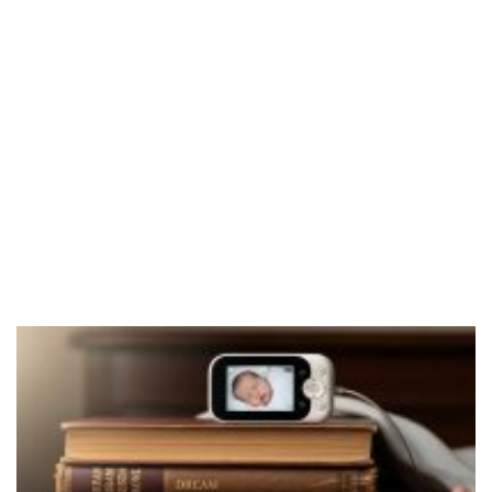
Akademia
Tech