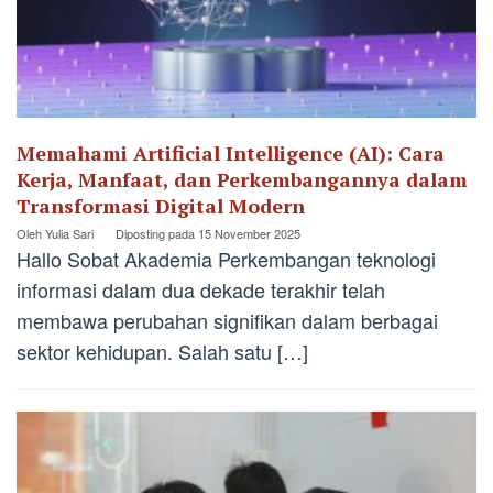
Memahami Artificial Intelligence (AI): Cara
Kerja, Manfaat, dan Perkembangannya dalam
Transformasi Digital Modern
Oleh
Yulia Sari
Diposting pada
15 November 2025
Hallo Sobat Akademia Perkembangan teknologi
informasi dalam dua dekade terakhir telah
membawa perubahan signifikan dalam berbagai
sektor kehidupan. Salah satu […]