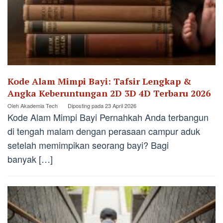
Kode Alam Mimpi Bayi: Tafsir Lengkap &
Angka Keberuntungan 2D 3D 4D Terbaru 2026
Oleh
Akademia Tech
Diposting pada
23 April 2026
Kode Alam Mimpi Bayi Pernahkah Anda terbangun
di tengah malam dengan perasaan campur aduk
setelah memimpikan seorang bayi? Bagi
banyak […]