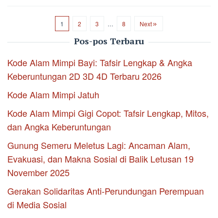
1
2
3
…
8
Next
Pos-pos Terbaru
Kode Alam Mimpi Bayi: Tafsir Lengkap & Angka
Keberuntungan 2D 3D 4D Terbaru 2026
Kode Alam Mimpi Jatuh
Kode Alam Mimpi Gigi Copot: Tafsir Lengkap, Mitos,
dan Angka Keberuntungan
Gunung Semeru Meletus Lagi: Ancaman Alam,
Evakuasi, dan Makna Sosial di Balik Letusan 19
November 2025
Gerakan Solidaritas Anti-Perundungan Perempuan
di Media Sosial