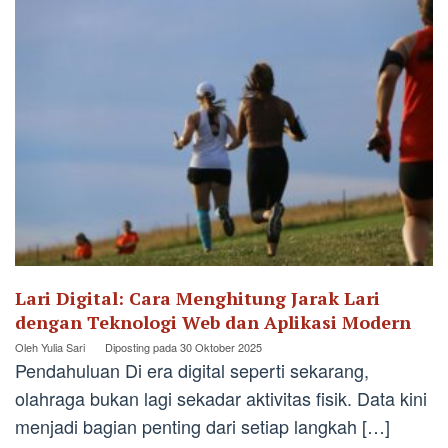
Lari Digital: Cara Menghitung Jarak Lari
dengan Teknologi Web dan Aplikasi Modern
Oleh
Yulia Sari
Diposting pada
30 Oktober 2025
Pendahuluan Di era digital seperti sekarang,
olahraga bukan lagi sekadar aktivitas fisik. Data kini
menjadi bagian penting dari setiap langkah […]