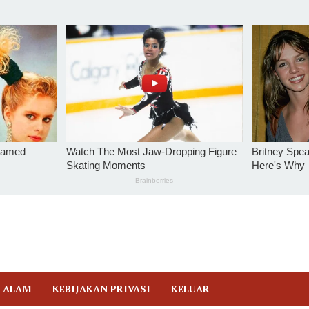
 ALAM
KEBIJAKAN PRIVASI
KELUAR