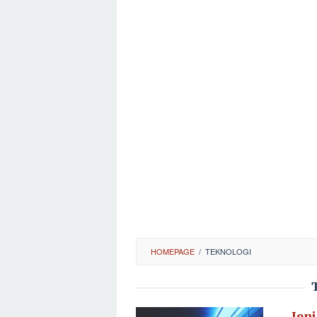
HOMEPAGE
/
TEKNOLOGI
Jeni