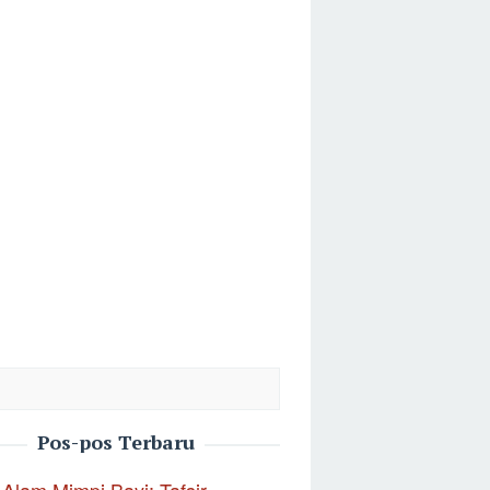
Pos-pos Terbaru