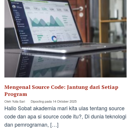
Mengenal Source Code: Jantung dari Setiap
Program
Oleh
Yulia Sari
Diposting pada
14 Oktober 2025
Hallo Sobat akademia mari kita ulas tentang source
code dan apa si source code itu?, Di dunia teknologi
dan pemrograman, […]