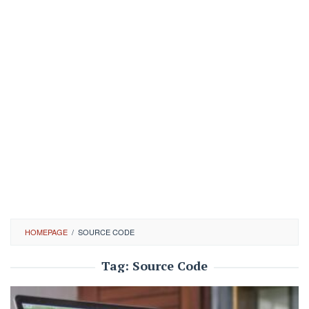
HOMEPAGE
/
SOURCE CODE
Tag:
Source Code