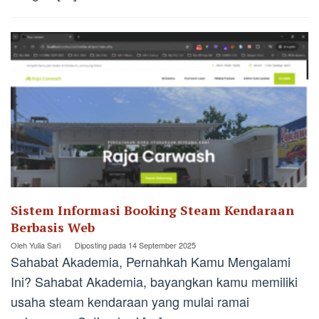
Sistem Informasi Booking Steam Kendaraan
Berbasis Web
Oleh
Yulia Sari
Diposting pada
14 September 2025
Sahabat Akademia, Pernahkah Kamu Mengalami
Ini? Sahabat Akademia, bayangkan kamu memiliki
usaha steam kendaraan yang mulai ramai