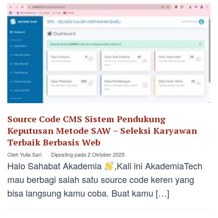
Source Code CMS Sistem Pendukung
Keputusan Metode SAW – Seleksi Karyawan
Terbaik Berbasis Web
Oleh
Yulia Sari
Diposting pada
2 Oktober 2025
Halo Sahabat Akademia
,Kali ini AkademiaTech
mau berbagi salah satu source code keren yang
bisa langsung kamu coba. Buat kamu […]