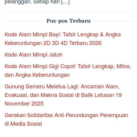
pelanggan. Setiap hari […]
Pos-pos Terbaru
Kode Alam Mimpi Bayi: Tafsir Lengkap & Angka
Keberuntungan 2D 3D 4D Terbaru 2026
Kode Alam Mimpi Jatuh
Kode Alam Mimpi Gigi Copot: Tafsir Lengkap, Mitos,
dan Angka Keberuntungan
Gunung Semeru Meletus Lagi: Ancaman Alam,
Evakuasi, dan Makna Sosial di Balik Letusan 19
November 2025
Gerakan Solidaritas Anti-Perundungan Perempuan
di Media Sosial