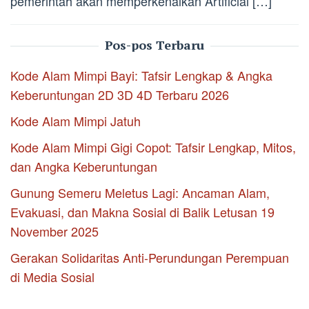
pemerintah akan memperkenalkan Artificial […]
Pos-pos Terbaru
Kode Alam Mimpi Bayi: Tafsir Lengkap & Angka
Keberuntungan 2D 3D 4D Terbaru 2026
Kode Alam Mimpi Jatuh
Kode Alam Mimpi Gigi Copot: Tafsir Lengkap, Mitos,
dan Angka Keberuntungan
Gunung Semeru Meletus Lagi: Ancaman Alam,
Evakuasi, dan Makna Sosial di Balik Letusan 19
November 2025
Gerakan Solidaritas Anti-Perundungan Perempuan
di Media Sosial