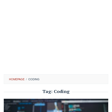
HOMEPAGE
/
CODING
Tag:
Coding