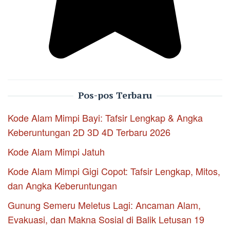
Pos-pos Terbaru
Kode Alam Mimpi Bayi: Tafsir Lengkap & Angka
Keberuntungan 2D 3D 4D Terbaru 2026
Kode Alam Mimpi Jatuh
Kode Alam Mimpi Gigi Copot: Tafsir Lengkap, Mitos,
dan Angka Keberuntungan
Gunung Semeru Meletus Lagi: Ancaman Alam,
Evakuasi, dan Makna Sosial di Balik Letusan 19