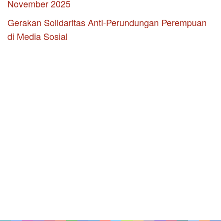
November 2025
Gerakan Solidaritas Anti-Perundungan Perempuan
di Media Sosial