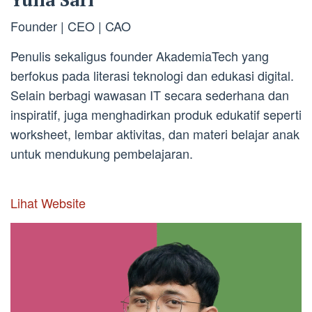
Founder | CEO | CAO
Penulis sekaligus founder AkademiaTech yang
berfokus pada literasi teknologi dan edukasi digital.
Selain berbagi wawasan IT secara sederhana dan
inspiratif, juga menghadirkan produk edukatif seperti
worksheet, lembar aktivitas, dan materi belajar anak
untuk mendukung pembelajaran.
Lihat Website