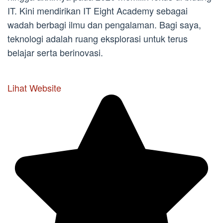
IT. Kini mendirikan IT Eight Academy sebagai
wadah berbagi ilmu dan pengalaman. Bagi saya,
teknologi adalah ruang eksplorasi untuk terus
belajar serta berinovasi.
Lihat Website