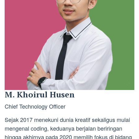
M. Khoirul Husen
Chief Technology Officer
Sejak 2017 menekuni dunia kreatif sekaligus mulai
mengenal coding, keduanya berjalan beriringan
hingga akhirnya pada 2020 memilih fokus di bidang