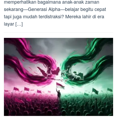
memperhatikan bagaimana anak-anak zaman
sekarang—Generasi Alpha—belajar begitu cepat
tapi juga mudah terdistraksi? Mereka lahir di era
layar […]