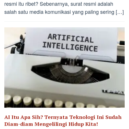
resmi itu ribet? Sebenarnya, surat resmi adalah
salah satu media komunikasi yang paling sering […]
AI Itu Apa Sih? Ternyata Teknologi Ini Sudah
Diam-diam Mengelilingi Hidup Kita!