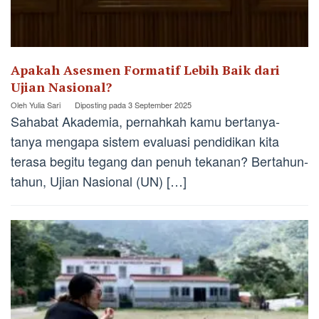
Apakah Asesmen Formatif Lebih Baik dari
Ujian Nasional?
Oleh
Yulia Sari
Diposting pada
3 September 2025
Sahabat Akademia, pernahkah kamu bertanya-
tanya mengapa sistem evaluasi pendidikan kita
terasa begitu tegang dan penuh tekanan? Bertahun-
tahun, Ujian Nasional (UN) […]