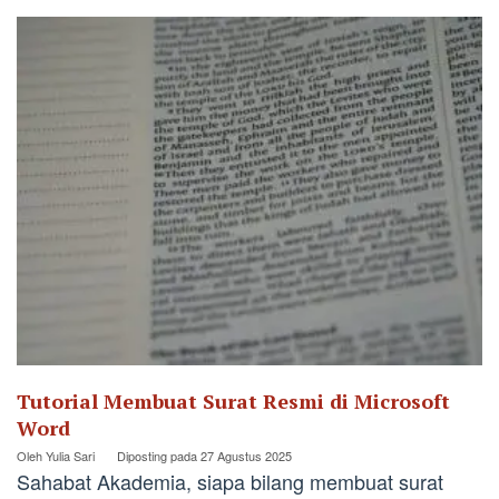
Tutorial Membuat Surat Resmi di Microsoft
Word
Oleh
Yulia Sari
Diposting pada
27 Agustus 2025
Sahabat Akademia, siapa bilang membuat surat