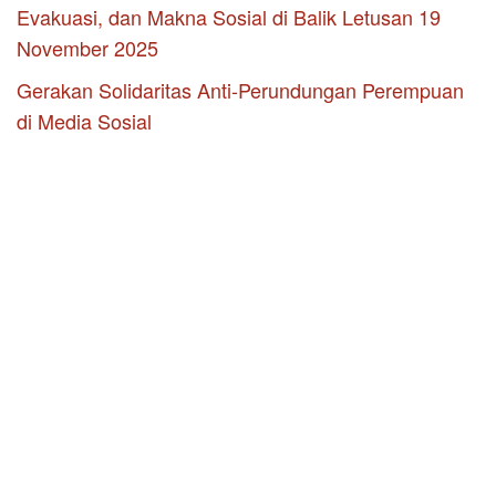
Evakuasi, dan Makna Sosial di Balik Letusan 19
November 2025
Gerakan Solidaritas Anti-Perundungan Perempuan
di Media Sosial