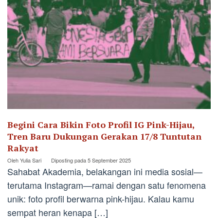
Begini Cara Bikin Foto Profil IG Pink-Hijau,
Tren Baru Dukungan Gerakan 17/8 Tuntutan
Rakyat
Oleh
Yulia Sari
Diposting pada
5 September 2025
Sahabat Akademia, belakangan ini media sosial—
terutama Instagram—ramai dengan satu fenomena
unik: foto profil berwarna pink-hijau. Kalau kamu
sempat heran kenapa […]