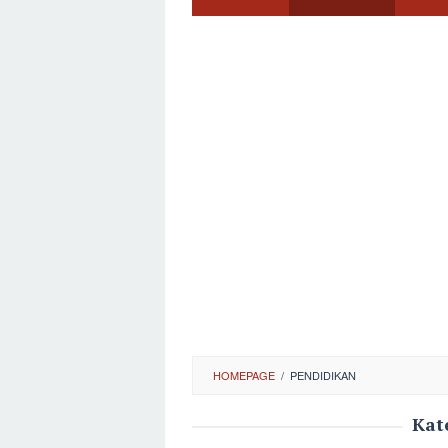
HOMEPAGE
/
PENDIDIKAN
Kat