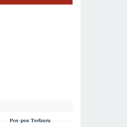
Pos-pos Terbaru