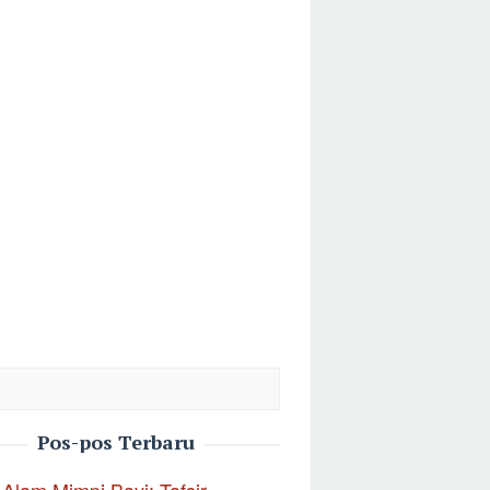
Pos-pos Terbaru