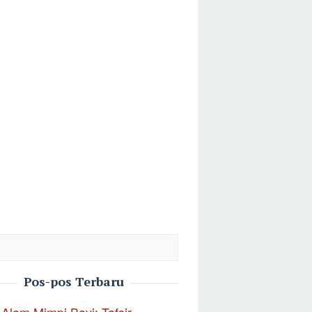
Pos-pos Terbaru