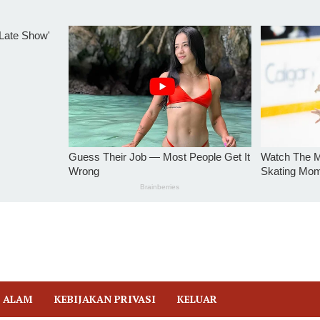
 ALAM
KEBIJAKAN PRIVASI
KELUAR