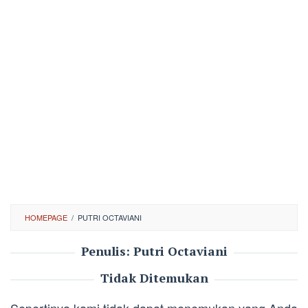
HOMEPAGE
/
PUTRI OCTAVIANI
Penulis:
Putri Octaviani
Tidak Ditemukan