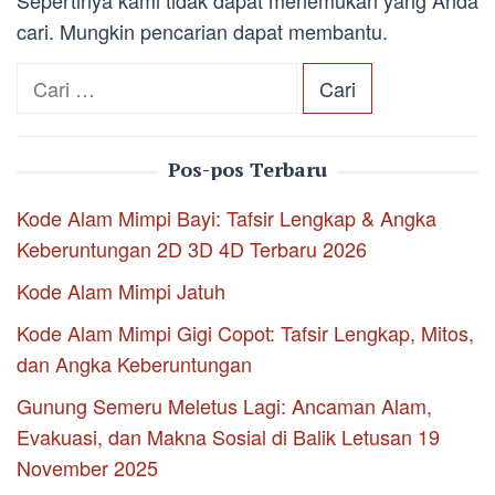
Sepertinya kami tidak dapat menemukan yang Anda
cari. Mungkin pencarian dapat membantu.
Cari
untuk:
Pos-pos Terbaru
Kode Alam Mimpi Bayi: Tafsir Lengkap & Angka
Keberuntungan 2D 3D 4D Terbaru 2026
Kode Alam Mimpi Jatuh
Kode Alam Mimpi Gigi Copot: Tafsir Lengkap, Mitos,
dan Angka Keberuntungan
Gunung Semeru Meletus Lagi: Ancaman Alam,
Evakuasi, dan Makna Sosial di Balik Letusan 19
November 2025