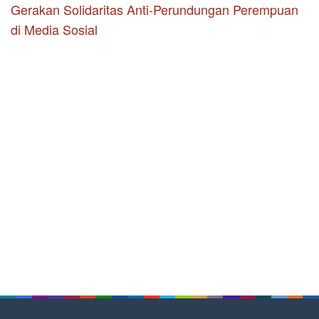
Gerakan Solidaritas Anti-Perundungan Perempuan
di Media Sosial