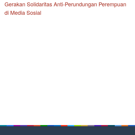
Gerakan Solidaritas Anti-Perundungan Perempuan
di Media Sosial