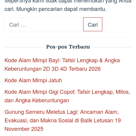
Sepertinya kami tidak dapat menemukan yang Anda
cari. Mungkin pencarian dapat membantu.
Cari
untuk:
Pos-pos Terbaru
Kode Alam Mimpi Bayi: Tafsir Lengkap & Angka
Keberuntungan 2D 3D 4D Terbaru 2026
Kode Alam Mimpi Jatuh
Kode Alam Mimpi Gigi Copot: Tafsir Lengkap, Mitos,
dan Angka Keberuntungan
Gunung Semeru Meletus Lagi: Ancaman Alam,
Evakuasi, dan Makna Sosial di Balik Letusan 19
November 2025