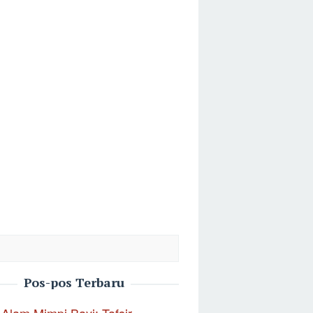
Pos-pos Terbaru