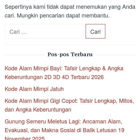
Sepertinya kami tidak dapat menemukan yang Anda
cari. Mungkin pencarian dapat membantu.
Cari
untuk:
Pos-pos Terbaru
Kode Alam Mimpi Bayi: Tafsir Lengkap & Angka
Keberuntungan 2D 3D 4D Terbaru 2026
Kode Alam Mimpi Jatuh
Kode Alam Mimpi Gigi Copot: Tafsir Lengkap, Mitos,
dan Angka Keberuntungan
Gunung Semeru Meletus Lagi: Ancaman Alam,
Evakuasi, dan Makna Sosial di Balik Letusan 19
November 2025