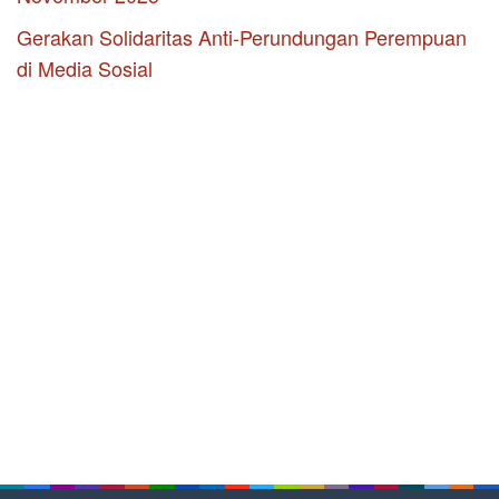
Gerakan Solidaritas Anti-Perundungan Perempuan
di Media Sosial