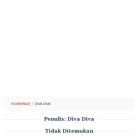
HOMEPAGE
/
DIVA DIVA
Penulis:
Diva Diva
Tidak Ditemukan