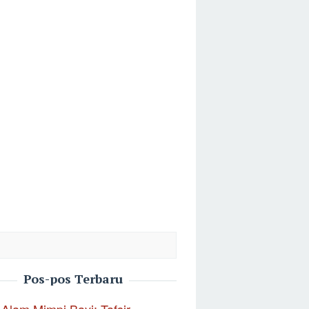
Pos-pos Terbaru