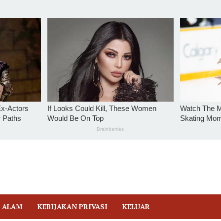
 ALAM
KEBIJAKAN PRIVASI
KELUAR